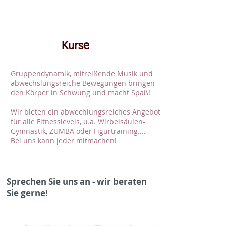
​Kurse
Gruppendynamik, mitreißende Musik und
abwechslungsreiche Bewegungen bringen
den Körper in Schwung und macht Spaß!
Wir bieten ein abwechlungsreiches Angebot
für alle Fitnesslevels, u.a. Wirbelsäulen-
Gymnastik, ZUMBA oder Figurtraining....
Bei uns kann jeder mitmachen!
Sprechen Sie uns an - wir beraten
Sie gerne!