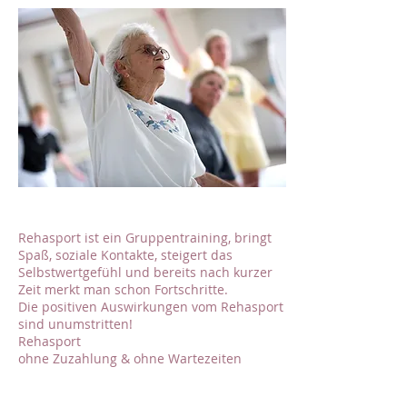
Rehasport ist ein Gruppentraining, bringt
Spaß, soziale Kontakte, steigert das
Selbstwertgefühl und bereits nach kurzer
Zeit merkt man schon Fortschritte.
Die positiven Auswirkungen vom Rehasport
sind unumstritten!
Rehasport
ohne Zuzahlung & ohne Wartezeiten